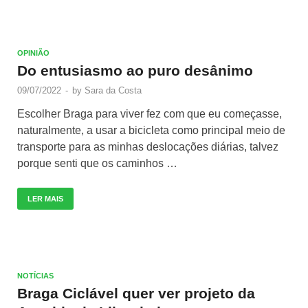
OPINIÃO
Do entusiasmo ao puro desânimo
09/07/2022
-
by
Sara da Costa
Escolher Braga para viver fez com que eu começasse,
naturalmente, a usar a bicicleta como principal meio de
transporte para as minhas deslocações diárias, talvez
porque senti que os caminhos …
LER MAIS
NOTÍCIAS
Braga Ciclável quer ver projeto da