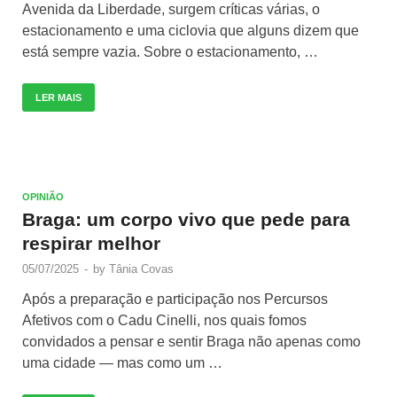
Avenida da Liberdade, surgem críticas várias, o
estacionamento e uma ciclovia que alguns dizem que
está sempre vazia. Sobre o estacionamento, …
LER MAIS
OPINIÃO
Braga: um corpo vivo que pede para
respirar melhor
05/07/2025
-
by
Tânia Covas
Após a preparação e participação nos Percursos
Afetivos com o Cadu Cinelli, nos quais fomos
convidados a pensar e sentir Braga não apenas como
uma cidade — mas como um …