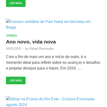
LER MAIS
OPINIÃO
Ano novo, vida nova
04/01/2025
-
by
Rafael Remondes
Com o fim de mais um ano e início de outro, é o
momento ideal para refletir sobre os avanços e desafios
e projetar desejos para o futuro. Em 2024, …
LER MAIS