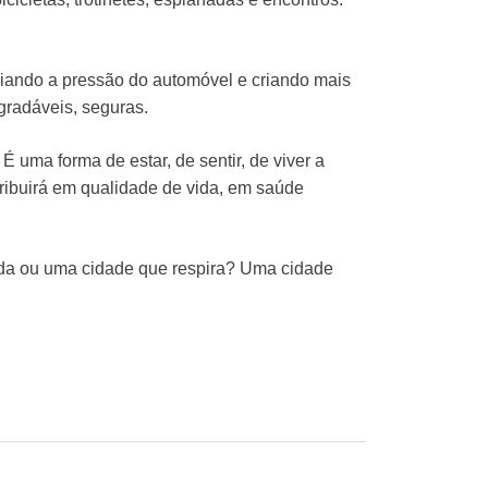
viando a pressão do automóvel e criando mais
gradáveis, seguras.
É uma forma de estar, de sentir, de viver a
ribuirá em qualidade de vida, em saúde
ada ou uma cidade que respira? Uma cidade