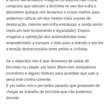
corajosos que utilizam a bicicleta no seu dia-a-dia a
desistirem (porque nós tentamos o nosso melhor para
podermos utilizar um dos modos mais suaves de
deslocação, mesmo sem infra-estruturas, e ainda assim
implicam sem fundamento e legalidade). Depois
imaginei a satisfação dos automobilistas mais
empedernidos a transpor o ódio para a estrada e por fim
a tensão desnecessária entre peões e ciclistas.
Se o objectivo não é que deixemos de andar de
bicicleta na cidade, por favor dêem-nos verdadeiros
incentivos e alguns motivos para acreditar que vale a
pena este contra-corrente.
É por todos nós e por todos aqueles que gostariam de
chegar ao trabalho de bicicleta que não podemos
desistir.