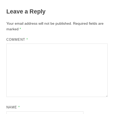
Leave a Reply
Your email address will not be published.
Required fields are
marked
*
COMMENT
*
NAME
*