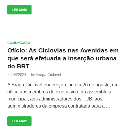
LER MAIS
COMUNICADO
Ofício: As Ciclovias nas Avenidas em
que será efetuada a inserção urbana
do BRT
29/08/2024
-
by
Braga Ciclável
A Braga Ciclável endereçou, no dia 26 de agosto, um
ofício aos membros do executivo e da assembleia
municipal, aos administradores dos TUB, aos
administradores da empresa contratada para a …
LER MAIS