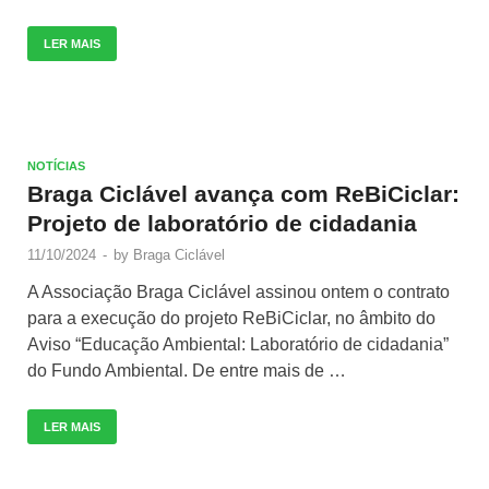
LER MAIS
NOTÍCIAS
Braga Ciclável avança com ReBiCiclar:
Projeto de laboratório de cidadania
11/10/2024
-
by
Braga Ciclável
A Associação Braga Ciclável assinou ontem o contrato
para a execução do projeto ReBiCiclar, no âmbito do
Aviso “Educação Ambiental: Laboratório de cidadania”
do Fundo Ambiental. De entre mais de …
LER MAIS