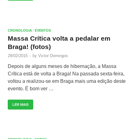
CRONOLOGIA
/
EVENTOS
Massa Crítica volta a pedalar em
Braga! (fotos)
28/02/2015
-
by
Victor Domingos
Depois de alguns meses de hibernação, a Massa
Crítica está de volta a Braga! Na passada sexta-feira,
voltou a realizou-se em Braga mais uma edição deste
evento. É bom ver …
LER MAIS