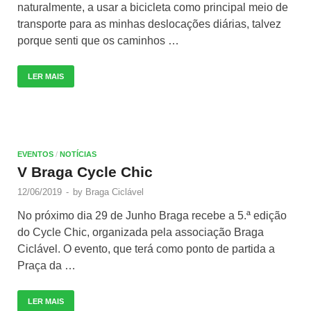
naturalmente, a usar a bicicleta como principal meio de
transporte para as minhas deslocações diárias, talvez
porque senti que os caminhos …
LER MAIS
EVENTOS
/
NOTÍCIAS
V Braga Cycle Chic
12/06/2019
-
by
Braga Ciclável
No próximo dia 29 de Junho Braga recebe a 5.ª edição
do Cycle Chic, organizada pela associação Braga
Ciclável. O evento, que terá como ponto de partida a
Praça da …
LER MAIS