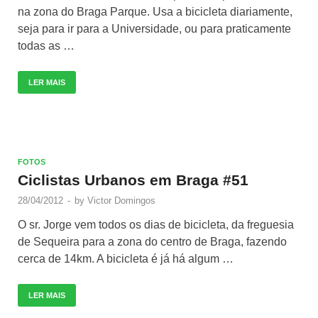
na zona do Braga Parque. Usa a bicicleta diariamente,
seja para ir para a Universidade, ou para praticamente
todas as …
LER MAIS
FOTOS
Ciclistas Urbanos em Braga #51
28/04/2012
-
by
Victor Domingos
O sr. Jorge vem todos os dias de bicicleta, da freguesia
de Sequeira para a zona do centro de Braga, fazendo
cerca de 14km. A bicicleta é já há algum …
LER MAIS