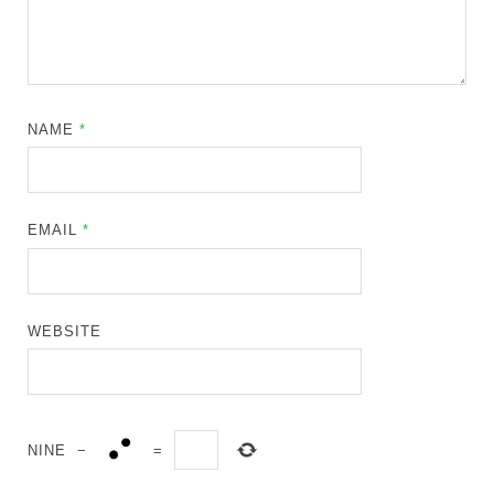
NAME
*
EMAIL
*
WEBSITE
NINE
−
=