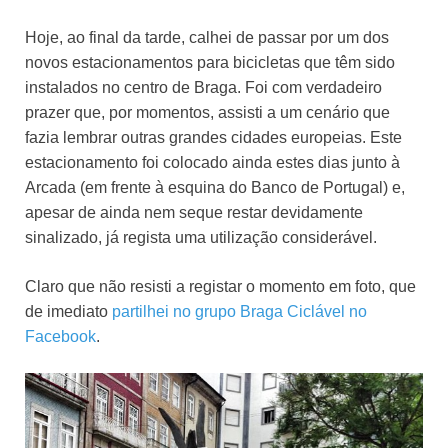
Hoje, ao final da tarde, calhei de passar por um dos
novos estacionamentos para bicicletas que têm sido
instalados no centro de Braga. Foi com verdadeiro
prazer que, por momentos, assisti a um cenário que
fazia lembrar outras grandes cidades europeias. Este
estacionamento foi colocado ainda estes dias junto à
Arcada (em frente à esquina do Banco de Portugal) e,
apesar de ainda nem seque restar devidamente
sinalizado, já regista uma utilização considerável.
Claro que não resisti a registar o momento em foto, que
de imediato
partilhei no grupo Braga Ciclável no
Facebook
.