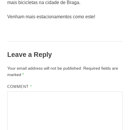
mais bicicletas na cidade de Braga.
Venham mais estacionamentos como este!
Leave a Reply
Your email address will not be published.
Required fields are
marked
*
COMMENT
*