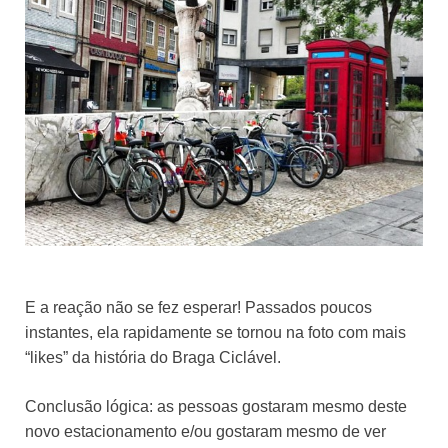
E a reação não se fez esperar! Passados poucos
instantes, ela rapidamente se tornou na foto com mais
“likes” da história do Braga Ciclável.
Conclusão lógica: as pessoas gostaram mesmo deste
novo estacionamento e/ou gostaram mesmo de ver