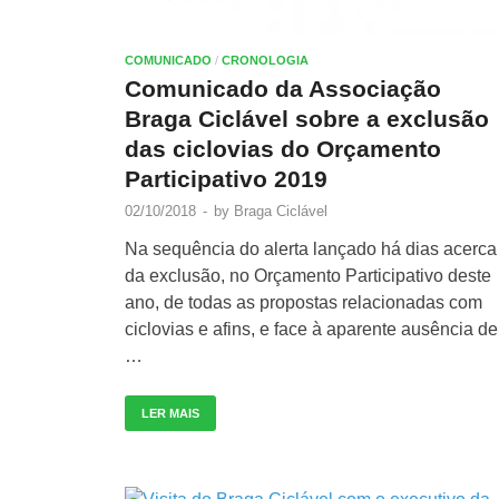
COMUNICADO
/
CRONOLOGIA
Comunicado da Associação
Braga Ciclável sobre a exclusão
das ciclovias do Orçamento
Participativo 2019
02/10/2018
-
by
Braga Ciclável
Na sequência do alerta lançado há dias acerca
da exclusão, no Orçamento Participativo deste
ano, de todas as propostas relacionadas com
ciclovias e afins, e face à aparente ausência de
…
LER MAIS