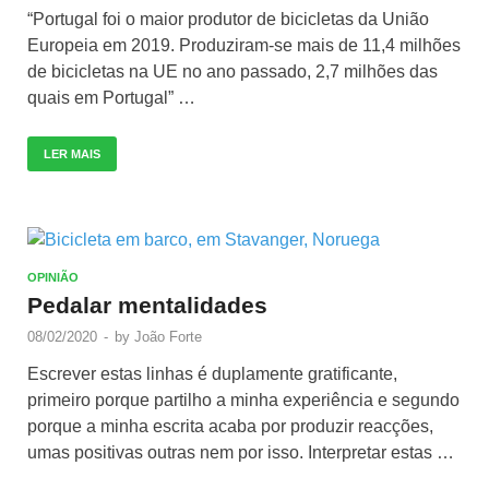
“Portugal foi o maior produtor de bicicletas da União
Europeia em 2019. Produziram-se mais de 11,4 milhões
de bicicletas na UE no ano passado, 2,7 milhões das
quais em Portugal” …
LER MAIS
OPINIÃO
Pedalar mentalidades
08/02/2020
-
by
João Forte
Escrever estas linhas é duplamente gratificante,
primeiro porque partilho a minha experiência e segundo
porque a minha escrita acaba por produzir reacções,
umas positivas outras nem por isso. Interpretar estas …