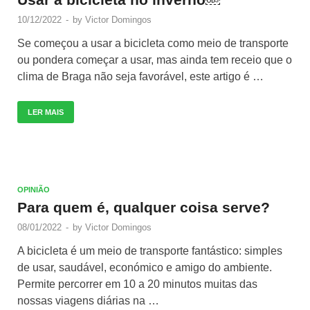
10/12/2022
-
by
Victor Domingos
Se começou a usar a bicicleta como meio de transporte
ou pondera começar a usar, mas ainda tem receio que o
clima de Braga não seja favorável, este artigo é …
LER MAIS
OPINIÃO
Para quem é, qualquer coisa serve?
08/01/2022
-
by
Victor Domingos
A bicicleta é um meio de transporte fantástico: simples
de usar, saudável, económico e amigo do ambiente.
Permite percorrer em 10 a 20 minutos muitas das
nossas viagens diárias na …