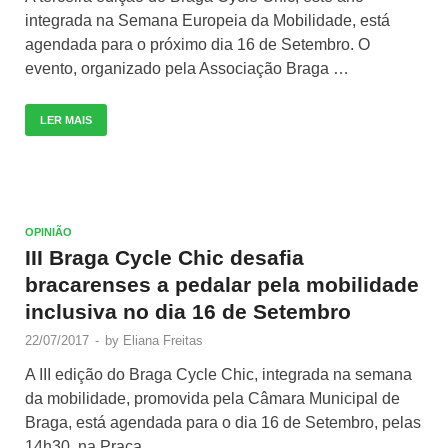
integrada na Semana Europeia da Mobilidade, está
agendada para o próximo dia 16 de Setembro. O
evento, organizado pela Associação Braga …
LER MAIS
OPINIÃO
III Braga Cycle Chic desafia
bracarenses a pedalar pela mobilidade
inclusiva no dia 16 de Setembro
22/07/2017
-
by
Eliana Freitas
A III edição do Braga Cycle Chic, integrada na semana
da mobilidade, promovida pela Câmara Municipal de
Braga, está agendada para o dia 16 de Setembro, pelas
14h30, na Praça …