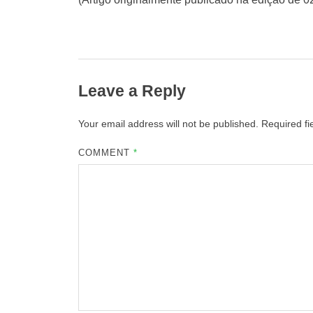
Leave a Reply
Your email address will not be published.
Required f
COMMENT
*