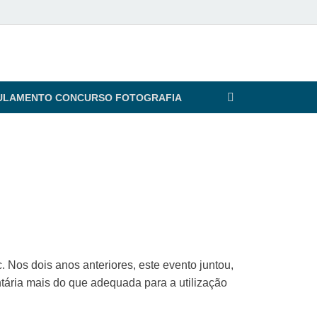
ULAMENTO CONCURSO FOTOGRAFIA
 Nos dois anos anteriores, este evento juntou,
ária mais do que adequada para a utilização