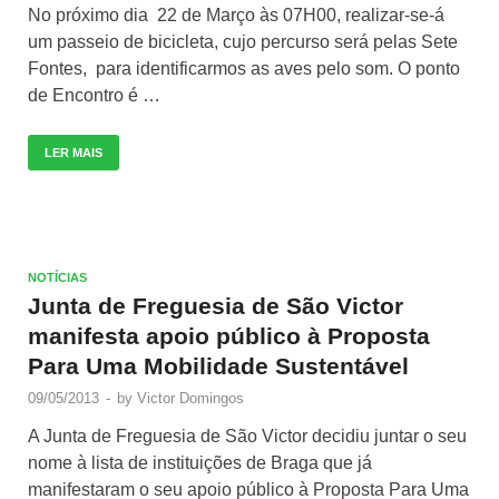
No próximo dia 22 de Março às 07H00, realizar-se-á
um passeio de bicicleta, cujo percurso será pelas Sete
Fontes, para identificarmos as aves pelo som. O ponto
de Encontro é …
LER MAIS
NOTÍCIAS
Junta de Freguesia de São Victor
manifesta apoio público à Proposta
Para Uma Mobilidade Sustentável
09/05/2013
-
by
Victor Domingos
A Junta de Freguesia de São Victor decidiu juntar o seu
nome à lista de instituições de Braga que já
manifestaram o seu apoio público à Proposta Para Uma