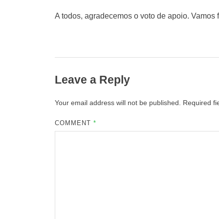
A todos, agradecemos o voto de apoio. Vamos f
Leave a Reply
Your email address will not be published.
Required f
COMMENT
*