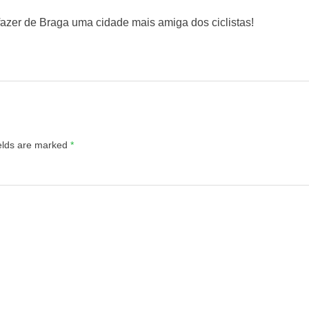
azer de Braga uma cidade mais amiga dos ciclistas!
ields are marked
*