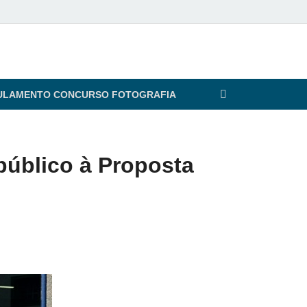
ULAMENTO CONCURSO FOTOGRAFIA
público à Proposta