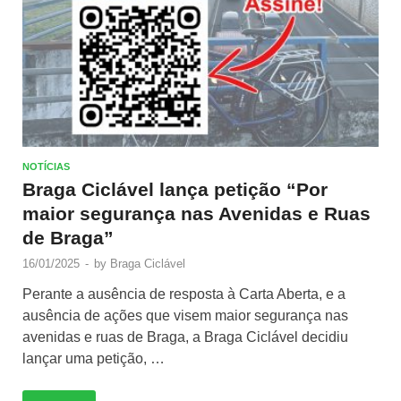
NOTÍCIAS
Braga Ciclável lança petição “Por
maior segurança nas Avenidas e Ruas
de Braga”
16/01/2025
-
by
Braga Ciclável
Perante a ausência de resposta à Carta Aberta, e a
ausência de ações que visem maior segurança nas
avenidas e ruas de Braga, a Braga Ciclável decidiu
lançar uma petição, …