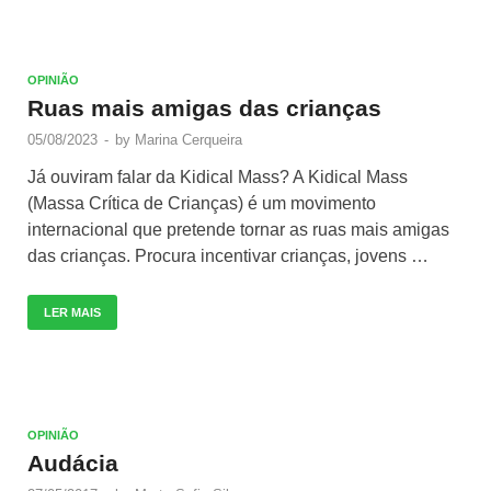
OPINIÃO
Ruas mais amigas das crianças
05/08/2023
-
by
Marina Cerqueira
Já ouviram falar da Kidical Mass? A Kidical Mass
(Massa Crítica de Crianças) é um movimento
internacional que pretende tornar as ruas mais amigas
das crianças. Procura incentivar crianças, jovens …
LER MAIS
OPINIÃO
Audácia