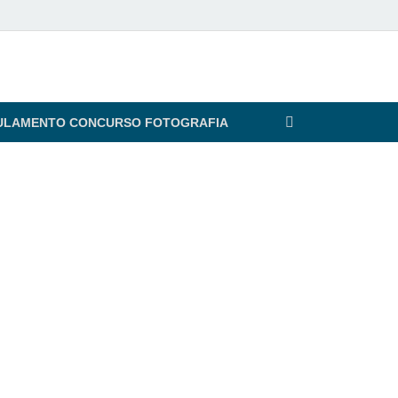
ULAMENTO CONCURSO FOTOGRAFIA