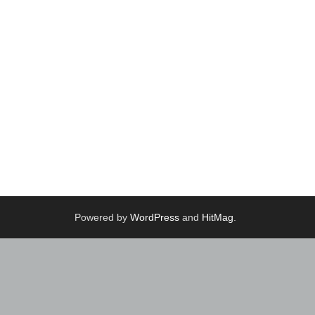
Powered by
WordPress
and
HitMag
.