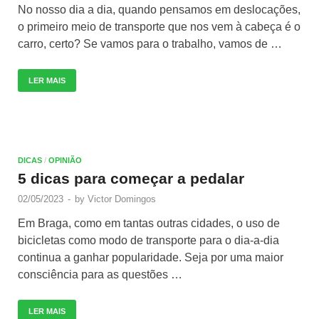
No nosso dia a dia, quando pensamos em deslocações,
o primeiro meio de transporte que nos vem à cabeça é o
carro, certo? Se vamos para o trabalho, vamos de …
LER MAIS
DICAS
/
OPINIÃO
5 dicas para começar a pedalar
02/05/2023
-
by
Victor Domingos
Em Braga, como em tantas outras cidades, o uso de
bicicletas como modo de transporte para o dia-a-dia
continua a ganhar popularidade. Seja por uma maior
consciência para as questões …
LER MAIS