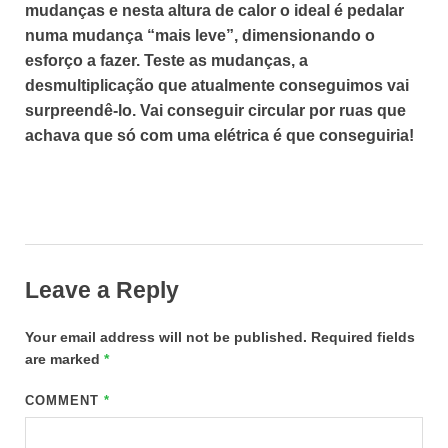
mudanças e nesta altura de calor o ideal é pedalar
numa mudança “mais leve”, dimensionando o
esforço a fazer. Teste as mudanças, a
desmultiplicação que atualmente conseguimos vai
surpreendê-lo. Vai conseguir circular por ruas que
achava que só com uma elétrica é que conseguiria!
Leave a Reply
Your email address will not be published.
Required fields
are marked
*
COMMENT
*