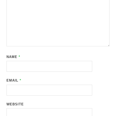
NAME
*
EMAIL
*
WEBSITE