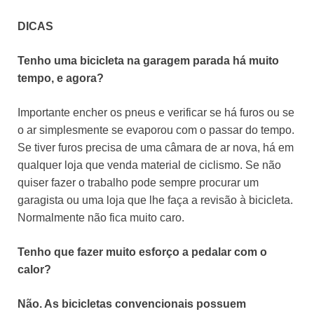
DICAS
Tenho uma bicicleta na garagem parada há muito
tempo, e agora?
Importante encher os pneus e verificar se há furos ou se
o ar simplesmente se evaporou com o passar do tempo.
Se tiver furos precisa de uma câmara de ar nova, há em
qualquer loja que venda material de ciclismo. Se não
quiser fazer o trabalho pode sempre procurar um
garagista ou uma loja que lhe faça a revisão à bicicleta.
Normalmente não fica muito caro.
Tenho que fazer muito esforço a pedalar com o
calor?
Não. As bicicletas convencionais possuem