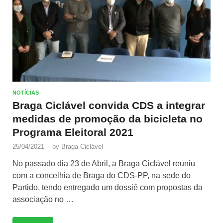
NOTÍCIAS
Braga Ciclável convida CDS a integrar
medidas de promoção da bicicleta no
Programa Eleitoral 2021
25/04/2021
-
by
Braga Ciclável
No passado dia 23 de Abril, a Braga Ciclável reuniu
com a concelhia de Braga do CDS-PP, na sede do
Partido, tendo entregado um dossiê com propostas da
associação no …