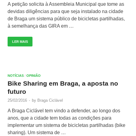
A petição solicita à Assembleia Municipal que tome as
devidas diligências para que seja instalado na cidade
de Braga um sistema público de bicicletas partilhadas,
à semelhança das GIRA em …
LER MAIS
NOTÍCIAS
/
OPINIÃO
Bike Sharing em Braga, a aposta no
futuro
25/02/2016
-
by
Braga Ciclável
A Braga Ciclável tem vindo a defender, ao longo dos
anos, que a cidade tem todas as condições para
implementar um sistema de bicicletas partilhadas (bike
sharing). Um sistema de …