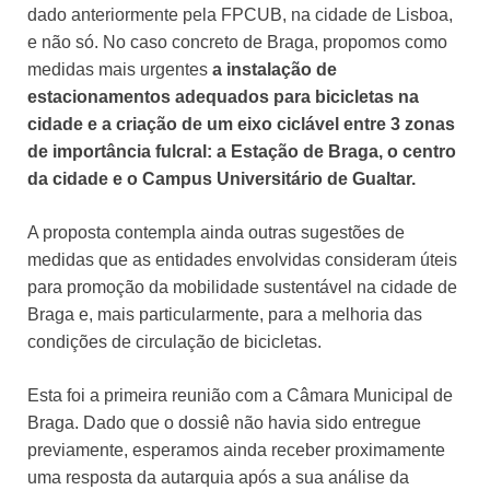
dado anteriormente pela FPCUB, na cidade de Lisboa,
e não só. No caso concreto de Braga, propomos como
medidas mais urgentes
a instalação de
estacionamentos adequados para bicicletas na
cidade e a criação de um eixo ciclável entre 3 zonas
de importância fulcral: a Estação de Braga, o centro
da cidade e o Campus Universitário de Gualtar.
A proposta contempla ainda outras sugestões de
medidas que as entidades envolvidas consideram úteis
para promoção da mobilidade sustentável na cidade de
Braga e, mais particularmente, para a melhoria das
condições de circulação de bicicletas.
Esta foi a primeira reunião com a Câmara Municipal de
Braga. Dado que o dossiê não havia sido entregue
previamente, esperamos ainda receber proximamente
uma resposta da autarquia após a sua análise da