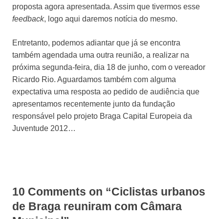
proposta agora apresentada. Assim que tivermos esse
feedback
, logo aqui daremos notícia do mesmo.
Entretanto, podemos adiantar que já se encontra
também agendada uma outra reunião, a realizar na
próxima segunda-feira, dia 18 de junho, com o vereador
Ricardo Rio. Aguardamos também com alguma
expectativa uma resposta ao pedido de audiência que
apresentamos recentemente junto da fundação
responsável pelo projeto Braga Capital Europeia da
Juventude 2012…
10 Comments on “Ciclistas urbanos
de Braga reuniram com Câmara