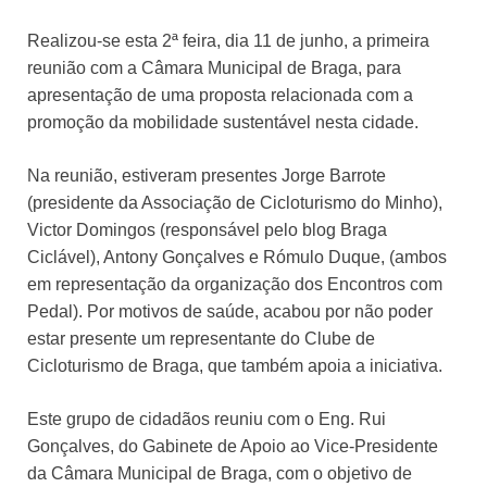
Realizou-se esta 2ª feira, dia 11 de junho, a primeira
reunião com a Câmara Municipal de Braga, para
apresentação de uma proposta relacionada com a
promoção da mobilidade sustentável nesta cidade.
Na reunião, estiveram presentes Jorge Barrote
(presidente da Associação de Cicloturismo do Minho),
Victor Domingos (responsável pelo blog Braga
Ciclável), Antony Gonçalves e Rómulo Duque, (ambos
em representação da organização dos Encontros com
Pedal). Por motivos de saúde, acabou por não poder
estar presente um representante do Clube de
Cicloturismo de Braga, que também apoia a iniciativa.
Este grupo de cidadãos reuniu com o Eng. Rui
Gonçalves, do Gabinete de Apoio ao Vice-Presidente
da Câmara Municipal de Braga, com o objetivo de