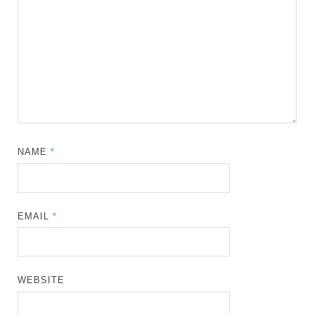
NAME
*
EMAIL
*
WEBSITE