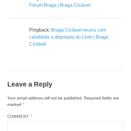
Fórum Braga | Braga Ciclável
Pingback:
Braga Ciclável reuniu com
candidata a deputada do Livre | Braga
Ciclável
Leave a Reply
Your email address will not be published.
Required fields are
marked
*
COMMENT
*