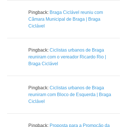
Pingback:
Braga Ciclável reuniu com
Câmara Municipal de Braga | Braga
Ciclável
Pingback:
Ciclistas urbanos de Braga
reuniram com o vereador Ricardo Rio |
Braga Ciclável
Pingback:
Ciclistas urbanos de Braga
reuniram com Bloco de Esquerda | Braga
Ciclável
Pingback:
Proposta para a Promoção da