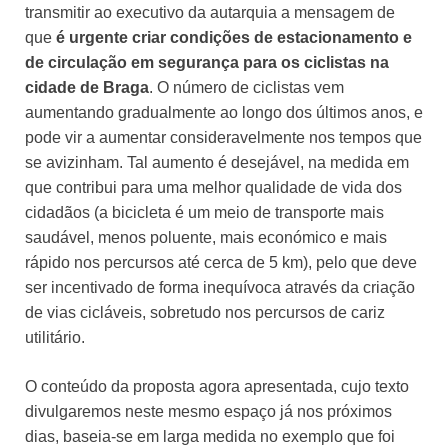
transmitir ao executivo da autarquia a mensagem de
que
é urgente criar condições de estacionamento e
de circulação em segurança para os ciclistas na
cidade de Braga
. O número de ciclistas vem
aumentando gradualmente ao longo dos últimos anos, e
pode vir a aumentar consideravelmente nos tempos que
se avizinham. Tal aumento é desejável, na medida em
que contribui para uma melhor qualidade de vida dos
cidadãos (a bicicleta é um meio de transporte mais
saudável, menos poluente, mais económico e mais
rápido nos percursos até cerca de 5 km), pelo que deve
ser incentivado de forma inequívoca através da criação
de vias cicláveis, sobretudo nos percursos de cariz
utilitário.
O conteúdo da proposta agora apresentada, cujo texto
divulgaremos neste mesmo espaço já nos próximos
dias, baseia-se em larga medida no exemplo que foi