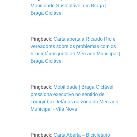
Mobilidade Sustentável em Braga |
Braga Ciclável
Pingback:
Carta aberta a Ricardo Rio e
vereadores sobre os problemas com os
bicicletários junto ao Mercado Municipal |
Braga Ciclável
Pingback:
Mobilidade | Braga Ciclável
pressiona executivo no sentido de
corrigir bicicletários na zona do Mercado
Municipal - Vila Nova
Pingback:
Carta Aberta – Bicicletário