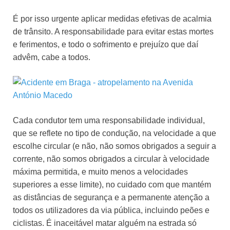
É por isso urgente aplicar medidas efetivas de acalmia
de trânsito. A responsabilidade para evitar estas mortes
e ferimentos, e todo o sofrimento e prejuízo que daí
advêm, cabe a todos.
Cada condutor tem uma responsabilidade individual,
que se reflete no tipo de condução, na velocidade a que
escolhe circular (e não, não somos obrigados a seguir a
corrente, não somos obrigados a circular à velocidade
máxima permitida, e muito menos a velocidades
superiores a esse limite), no cuidado com que mantém
as distâncias de segurança e a permanente atenção a
todos os utilizadores da via pública, incluindo peões e
ciclistas. É inaceitável matar alguém na estrada só