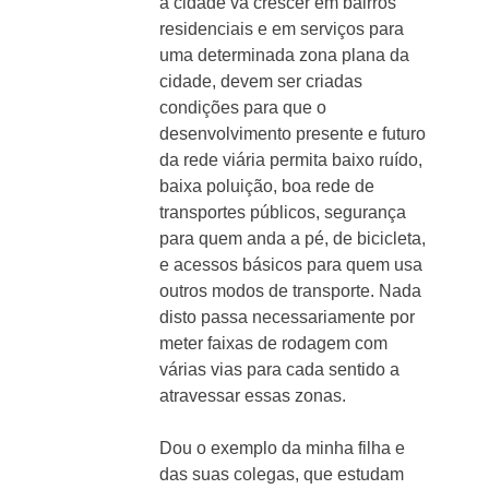
a cidade vá crescer em bairros
residenciais e em serviços para
uma determinada zona plana da
cidade, devem ser criadas
condições para que o
desenvolvimento presente e futuro
da rede viária permita baixo ruído,
baixa poluição, boa rede de
transportes públicos, segurança
para quem anda a pé, de bicicleta,
e acessos básicos para quem usa
outros modos de transporte. Nada
disto passa necessariamente por
meter faixas de rodagem com
várias vias para cada sentido a
atravessar essas zonas.
Dou o exemplo da minha filha e
das suas colegas, que estudam