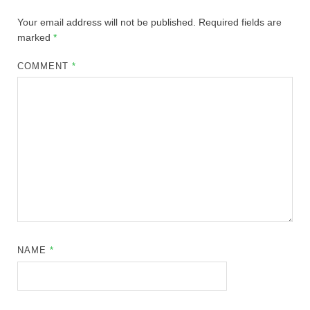
Your email address will not be published.
Required fields are
marked
*
COMMENT
*
NAME
*