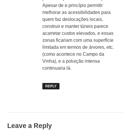
Apesar de e princípio permitir
melhorar as acessibilidades para
quem faz deslocações locais,
construir e manter túneis parece
acarretar custos elevados, e essas
zonas ficariam com uma superfície
limitada em termos de árvores, etc.
(como acontece no Campo da
Vinha), e a poluição intensa
continuaria lá.
REPLY
Leave a Reply