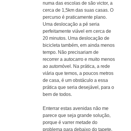
numa das escolas de são victor, a
cerca de 1,5km das suas casas. O
percurso é praticamente plano.
Uma deslocação a pé seria
perfeitamente viável em cerca de
20 minutos. Uma deslocação de
bicicleta também, em ainda menos
tempo. Não precisariam de
recorrer a autocarro e muito menos
ao automóvel. Na prática, a rede
viária que temos, a poucos metros
de casa, é um obstáculo a essa
prática que seria desejável, para o
bem de todos.
Enterrar estas avenidas não me
parece que seja grande solução,
porque é varrer metade do
problema para debaixo do tapete.