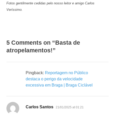
Fotos gentilmente cedidas pelo nosso leitor e amigo Carlos
Veríssimo.
5 Comments on “Basta de
atropelamentos!”
Pingback:
Reportagem no Público
destaca o perigo da velocidade
excessiva em Braga | Braga Ciclável
says:
Carlos Santos
21/01/2025 at 01:21