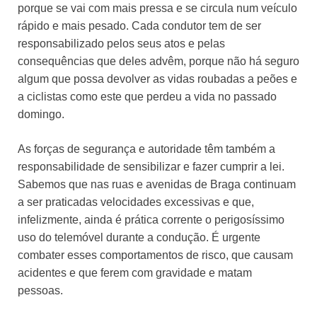
porque se vai com mais pressa e se circula num veículo
rápido e mais pesado. Cada condutor tem de ser
responsabilizado pelos seus atos e pelas
consequências que deles advêm, porque não há seguro
algum que possa devolver as vidas roubadas a peões e
a ciclistas como este que perdeu a vida no passado
domingo.
As forças de segurança e autoridade têm também a
responsabilidade de sensibilizar e fazer cumprir a lei.
Sabemos que nas ruas e avenidas de Braga continuam
a ser praticadas velocidades excessivas e que,
infelizmente, ainda é prática corrente o perigosíssimo
uso do telemóvel durante a condução. É urgente
combater esses comportamentos de risco, que causam
acidentes e que ferem com gravidade e matam
pessoas.