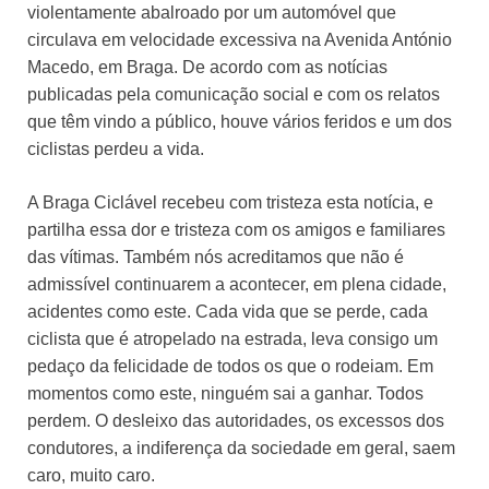
violentamente abalroado por um automóvel que
circulava em velocidade excessiva na Avenida António
Macedo, em Braga. De acordo com as notícias
publicadas pela comunicação social e com os relatos
que têm vindo a público, houve vários feridos e um dos
ciclistas perdeu a vida.
A Braga Ciclável recebeu com tristeza esta notícia, e
partilha essa dor e tristeza com os amigos e familiares
das vítimas. Também nós acreditamos que não é
admissível continuarem a acontecer, em plena cidade,
acidentes como este. Cada vida que se perde, cada
ciclista que é atropelado na estrada, leva consigo um
pedaço da felicidade de todos os que o rodeiam. Em
momentos como este, ninguém sai a ganhar. Todos
perdem. O desleixo das autoridades, os excessos dos
condutores, a indiferença da sociedade em geral, saem
caro, muito caro.