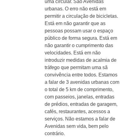
uma circular. São Avenidas
urbanas. O erro não está em
permitir a circulação de bicicletas.
Está em não garantir que as
pessoas possam usar o espaço
público de forma segura. Está em
não garantir o cumprimento das
velocidades. Está em não
introduzir medidas de acalmia de
tráfego que permitam uma sã
convivência entre todos. Estamos
a falar de 3 avenidas urbanas com
o total de 5 km de comprimento,
com passeios, janelas, entradas
de prédios, entradas de garagem,
cafés, restaurantes, acessos a
serviços. Não estamos a falar de
Avenidas sem vida, bem pelo
contrário.