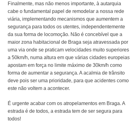
Finalmente, mas não menos importante, à autarquia
cabe o fundamental papel de remodelar a nossa rede
viária, implementando mecanismos que aumentem a
segurança para todos os utentes, independentemente
da sua forma de locomoção. Não é concebível que a
maior zona habitacional de Braga seja atravessada por
uma via onde se praticam velocidades muito superiores
a 50km/h, numa altura em que várias cidades europeias
apostam em força no limite máximo de 30km/h como
forma de aumentar a segurança. A acalmia de trânsito
deve pois ser uma prioridade, para que acidentes como
este não voltem a acontecer.
É urgente acabar com os atropelamentos em Braga. A
estrada é de todos, a estrada tem de ser segura para
todos!