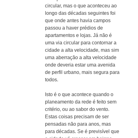
circular, mas o que aconteceu ao
longo das décadas seguintes foi
que onde antes havia campos
passou a haver prédios de
apartamentos e lojas. Já não é
uma via circular para contornar a
cidade a alta velocidade, mas sim
uma aberração a alta velocidade
onde deveria estar uma avenida
de perfil urbano, mais segura para
todos.
Isto é o que acontece quando o
planeamento da rede é feito sem
critério, ou ao sabor do vento.
Estas coisas precisam de ser
pensadas não para anos, mas
para décadas. Se é previsível que