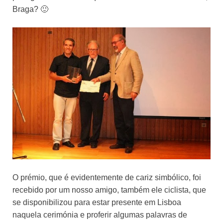
Braga? 🙂
O prémio, que é evidentemente de cariz simbólico, foi
recebido por um nosso amigo, também ele ciclista, que
se disponibilizou para estar presente em Lisboa
naquela cerimónia e proferir algumas palavras de