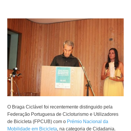
O Braga Ciclável foi recentemente distinguido pela
Federação Portuguesa de Cicloturismo e Utilizadores
de Bicicleta (FPCUB) com o
Prémio Nacional da
Mobilidade em Bicicleta
, na categoria de Cidadania.