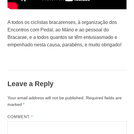
A todos os ciclistas bracarenses, à organização dos
Encontros com Pedal, ao Mário e ao pessoal do
Bracarae, e a todos quantos se têm entusiasmado e
empenhado nesta causa, parabéns, e muito obrigado!
Leave a Reply
Your email address will not be published.
Required fields are
marked
*
COMMENT
*