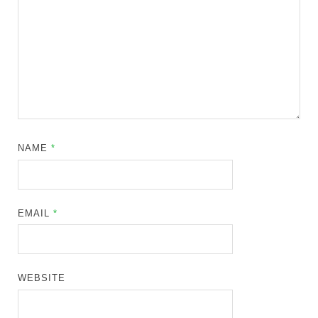
NAME
*
EMAIL
*
WEBSITE