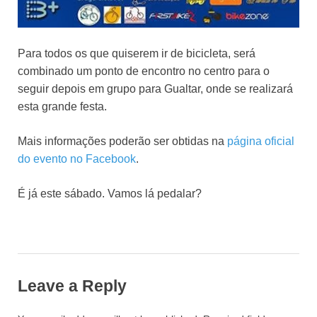
Para todos os que quiserem ir de bicicleta, será
combinado um ponto de encontro no centro para o
seguir depois em grupo para Gualtar, onde se realizará
esta grande festa.
Mais informações poderão ser obtidas na
página oficial
do evento no Facebook
.
É já este sábado. Vamos lá pedalar?
Leave a Reply