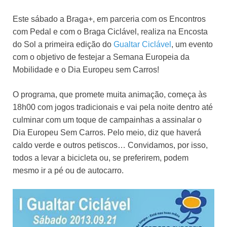
Este sábado a Braga+, em parceria com os Encontros
com Pedal e com o Braga Ciclável, realiza na Encosta
do Sol a primeira edição do
Gualtar Ciclável
, um evento
com o objetivo de festejar a Semana Europeia da
Mobilidade e o Dia Europeu sem Carros!
O programa, que promete muita animação, começa às
18h00 com jogos tradicionais e vai pela noite dentro até
culminar com um toque de campainhas a assinalar o
Dia Europeu Sem Carros. Pelo meio, diz que haverá
caldo verde e outros petiscos… Convidamos, por isso,
todos a levar a bicicleta ou, se preferirem, podem
mesmo ir a pé ou de autocarro.