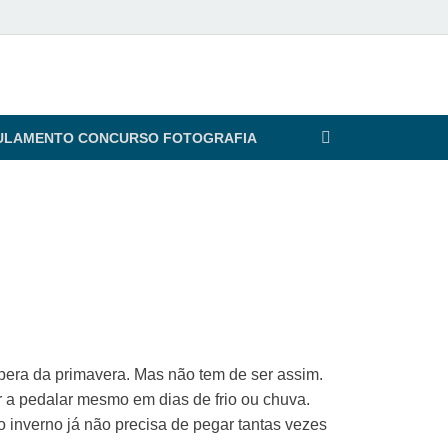
ULAMENTO CONCURSO FOTOGRAFIA
spera da primavera. Mas não tem de ser assim.
ar a pedalar mesmo em dias de frio ou chuva.
inverno já não precisa de pegar tantas vezes