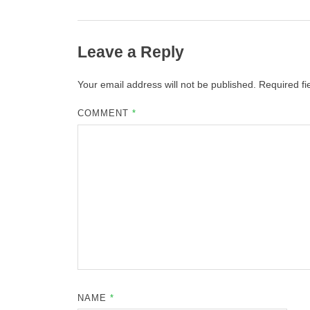
Leave a Reply
Your email address will not be published.
Required f
COMMENT
*
NAME
*