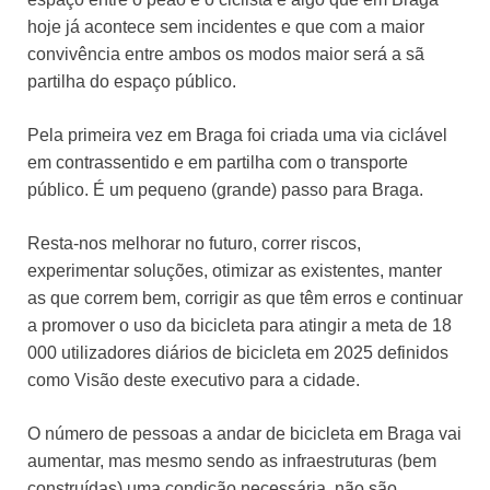
hoje já acontece sem incidentes e que com a maior
convivência entre ambos os modos maior será a sã
partilha do espaço público.
Pela primeira vez em Braga foi criada uma via ciclável
em contrassentido e em partilha com o transporte
público. É um pequeno (grande) passo para Braga.
Resta-nos melhorar no futuro, correr riscos,
experimentar soluções, otimizar as existentes, manter
as que correm bem, corrigir as que têm erros e continuar
a promover o uso da bicicleta para atingir a meta de 18
000 utilizadores diários de bicicleta em 2025 definidos
como Visão deste executivo para a cidade.
O número de pessoas a andar de bicicleta em Braga vai
aumentar, mas mesmo sendo as infraestruturas (bem
construídas) uma condição necessária, não são