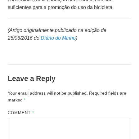
suficientes para a promoção do uso da bicicleta.
(Artigo originalmente publicado na edição de
25/06/2016 do
Diário do Minho
)
Leave a Reply
Your email address will not be published.
Required fields are
marked
*
COMMENT
*