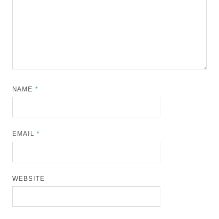
NAME
*
EMAIL
*
WEBSITE