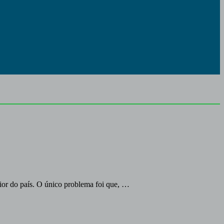
or do país. O único problema foi que, …