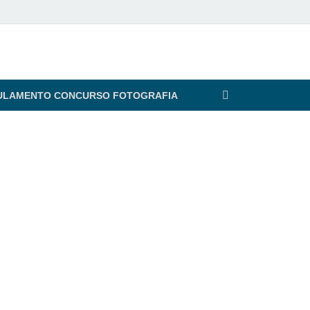
ULAMENTO CONCURSO FOTOGRAFIA