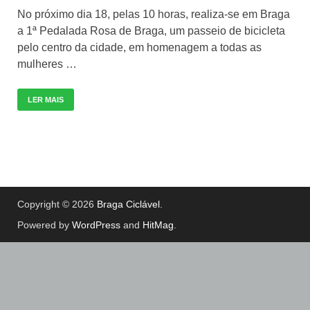
No próximo dia 18, pelas 10 horas, realiza-se em Braga
a 1ª Pedalada Rosa de Braga, um passeio de bicicleta
pelo centro da cidade, em homenagem a todas as
mulheres …
LER MAIS
Copyright © 2026
Braga Ciclável
.
Powered by
WordPress
and
HitMag
.