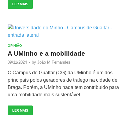
LER MAIS
OPINIÃO
A UMinho e a mobilidade
09/11/2024
-
by
João M Fernandes
O Campus de Gualtar (CG) da UMinho é um dos
principais polos geradores de tráfego na cidade de
Braga. Porém, a UMinho nada tem contribuído para
uma mobilidade mais sustentável …
LER MAIS