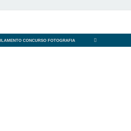
ULAMENTO CONCURSO FOTOGRAFIA