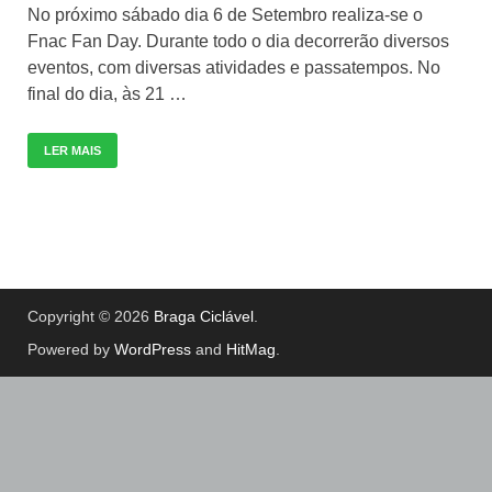
No próximo sábado dia 6 de Setembro realiza-se o
Fnac Fan Day. Durante todo o dia decorrerão diversos
eventos, com diversas atividades e passatempos. No
final do dia, às 21 …
LER MAIS
Copyright © 2026
Braga Ciclável
.
Powered by
WordPress
and
HitMag
.