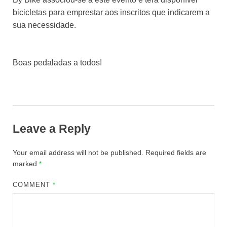
bicicletas para emprestar aos inscritos que indicarem a
sua necessidade.
Boas pedaladas a todos!
Leave a Reply
Your email address will not be published.
Required fields are
marked
*
COMMENT
*