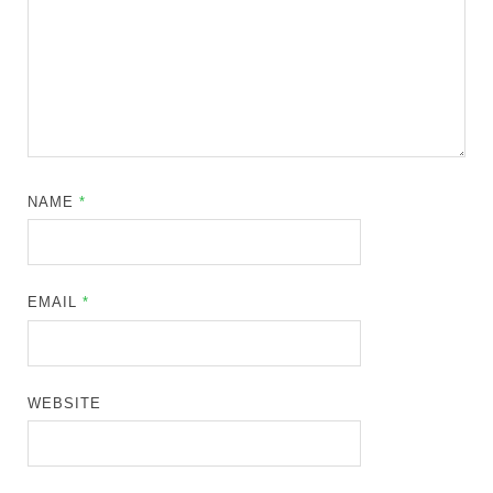
NAME
*
EMAIL
*
WEBSITE