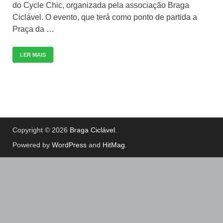
do Cycle Chic, organizada pela associação Braga
Ciclável. O evento, que terá como ponto de partida a
Praça da …
LER MAIS
Copyright © 2026
Braga Ciclável
.
Powered by
WordPress
and
HitMag
.