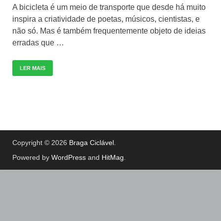
A bicicleta é um meio de transporte que desde há muito
inspira a criatividade de poetas, músicos, cientistas, e
não só. Mas é também frequentemente objeto de ideias
erradas que …
LER MAIS
Copyright © 2026
Braga Ciclável
.
Powered by
WordPress
and
HitMag
.