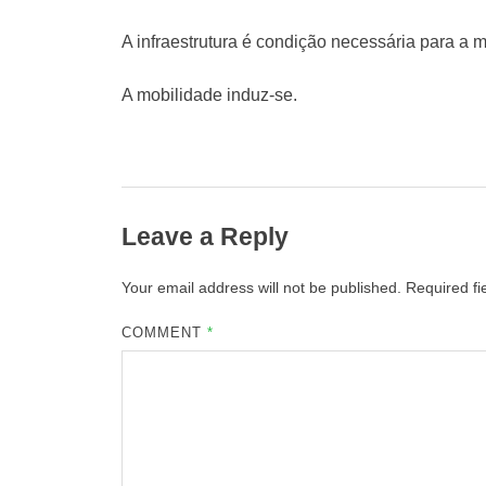
A infraestrutura é condição necessária para a
A mobilidade induz-se.
Leave a Reply
Your email address will not be published.
Required f
COMMENT
*