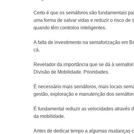
Certo é que os semáforos são fundamentais pa
uma forma de salvar vidas e reduzir o risco de
quando têm controlos inteligentes.
A falta de investimento na semaforização em Br
cá.
Revelador da importância que se dá à semafor
Divisão de Mobilidade. Prioridades.
É necessário mais semáforos, mais locais sem
gestão, exploração e manutenção dos semáforo
É fundamental reduzir as velocidades através
da mobilidade.
Antes de dedicar tempo a algumas mudanças com