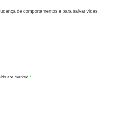
 mudança de comportamentos e para salvar vidas.
ields are marked
*