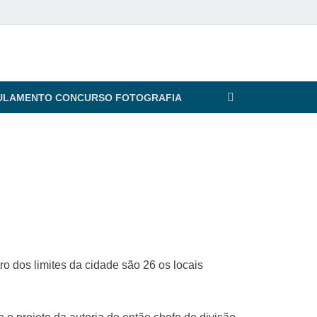
ULAMENTO CONCURSO FOTOGRAFIA
o dos limites da cidade são 26 os locais