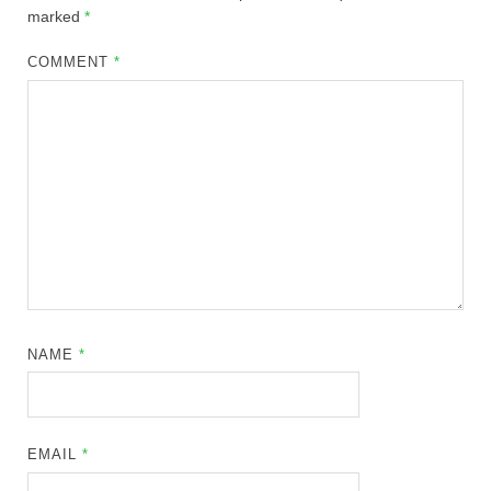
marked
*
COMMENT
*
NAME
*
EMAIL
*