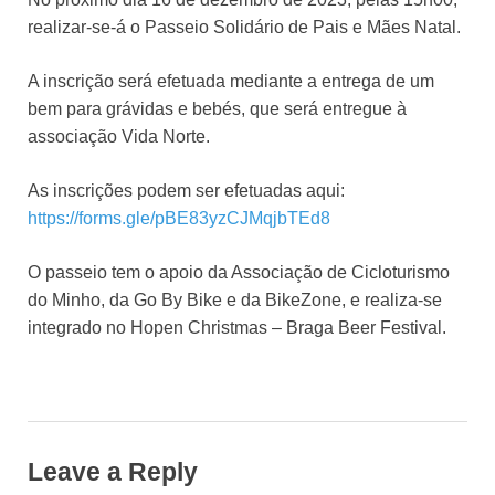
realizar-se-á o Passeio Solidário de Pais e Mães Natal.
A inscrição será efetuada mediante a entrega de um
bem para grávidas e bebés, que será entregue à
associação Vida Norte.
As inscrições podem ser efetuadas aqui:
https://forms.gle/pBE83yzCJMqjbTEd8
O passeio tem o apoio da Associação de Cicloturismo
do Minho, da Go By Bike e da BikeZone, e realiza-se
integrado no Hopen Christmas – Braga Beer Festival.
Leave a Reply