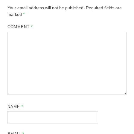
Your email address will not be published.
Required fields are
marked
*
COMMENT
*
NAME
*
EMAIL
*