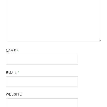
NAME
*
EMAIL
*
WEBSITE