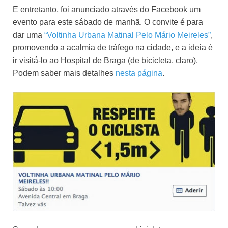
E entretanto, foi anunciado através do Facebook um
evento para este sábado de manhã. O convite é para
dar uma
“Voltinha Urbana Matinal Pelo Mário Meireles”
,
promovendo a acalmia de tráfego na cidade, e a ideia é
ir visitá-lo ao Hospital de Braga (de bicicleta, claro).
Podem saber mais detalhes
nesta página
.