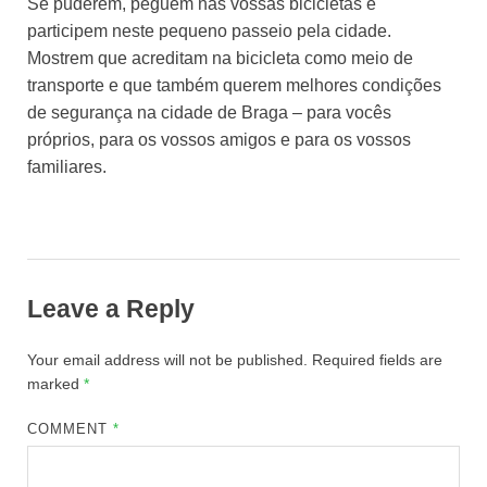
Se puderem, peguem nas vossas bicicletas e
participem neste pequeno passeio pela cidade.
Mostrem que acreditam na bicicleta como meio de
transporte e que também querem melhores condições
de segurança na cidade de Braga – para vocês
próprios, para os vossos amigos e para os vossos
familiares.
Leave a Reply
Your email address will not be published.
Required fields are
marked
*
COMMENT
*