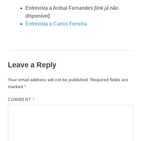
Entrevista a Aníbal Fernandes
[link já não
disponível]
Entrevista a Carlos Ferreira
Leave a Reply
Your email address will not be published.
Required fields are
marked
*
COMMENT
*