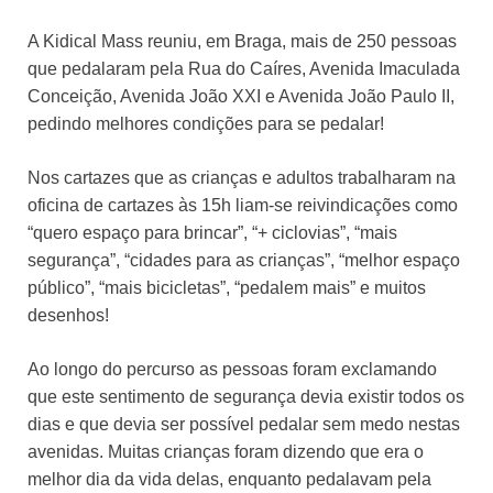
A Kidical Mass reuniu, em Braga, mais de 250 pessoas
que pedalaram pela Rua do Caíres, Avenida Imaculada
Conceição, Avenida João XXI e Avenida João Paulo II,
pedindo melhores condições para se pedalar!
Nos cartazes que as crianças e adultos trabalharam na
oficina de cartazes às 15h liam-se reivindicações como
“quero espaço para brincar”, “+ ciclovias”, “mais
segurança”, “cidades para as crianças”, “melhor espaço
público”, “mais bicicletas”, “pedalem mais” e muitos
desenhos!
Ao longo do percurso as pessoas foram exclamando
que este sentimento de segurança devia existir todos os
dias e que devia ser possível pedalar sem medo nestas
avenidas. Muitas crianças foram dizendo que era o
melhor dia da vida delas, enquanto pedalavam pela