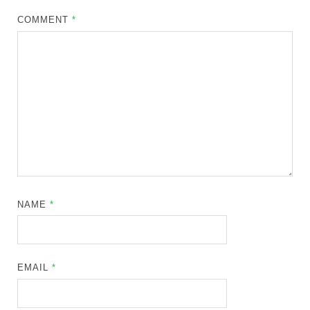
COMMENT
*
NAME
*
EMAIL
*