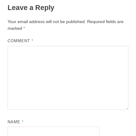
Leave a Reply
Your email address will not be published.
Required fields are
marked
*
COMMENT
*
NAME
*