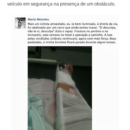
veículo em segurança na presença de um obstáculo.