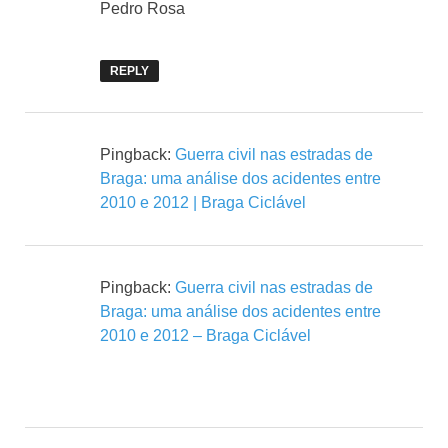
Pedro Rosa
REPLY
Pingback:
Guerra civil nas estradas de
Braga: uma análise dos acidentes entre
2010 e 2012 | Braga Ciclável
Pingback:
Guerra civil nas estradas de
Braga: uma análise dos acidentes entre
2010 e 2012 – Braga Ciclável