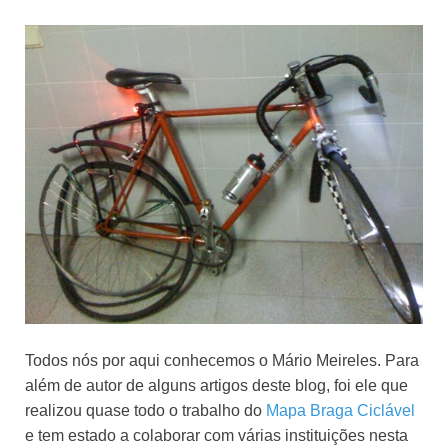
Todos nós por aqui conhecemos o Mário Meireles. Para
além de autor de alguns artigos deste blog, foi ele que
realizou quase todo o trabalho do
Mapa Braga Ciclável
e tem estado a colaborar com várias instituições nesta