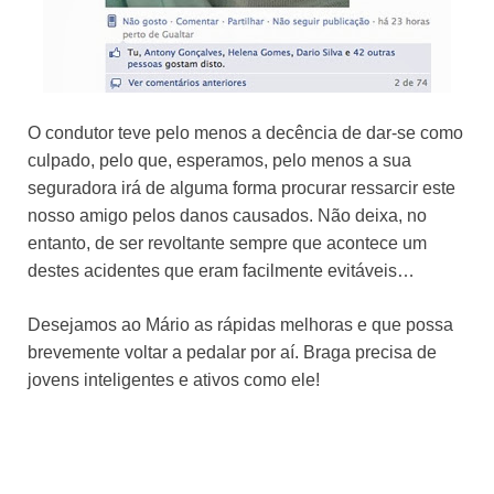
O condutor teve pelo menos a decência de dar-se como
culpado, pelo que, esperamos, pelo menos a sua
seguradora irá de alguma forma procurar ressarcir este
nosso amigo pelos danos causados. Não deixa, no
entanto, de ser revoltante sempre que acontece um
destes acidentes que eram facilmente evitáveis…
Desejamos ao Mário as rápidas melhoras e que possa
brevemente voltar a pedalar por aí. Braga precisa de
jovens inteligentes e ativos como ele!