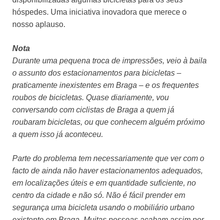
hóspedes. Uma iniciativa inovadora que merece o
nosso aplauso.
Nota
Durante uma pequena troca de impressões, veio à baila
o assunto dos estacionamentos para bicicletas –
praticamente inexistentes em Braga – e os frequentes
roubos de bicicletas. Quase diariamente, vou
conversando com ciclistas de Braga a quem já
roubaram bicicletas, ou que conhecem alguém próximo
a quem isso já aconteceu.
Parte do problema tem necessariamente que ver com o
facto de ainda não haver estacionamentos adequados,
em localizações úteis e em quantidade suficiente, no
centro da cidade e não só. Não é fácil prender em
segurança uma bicicleta usando o mobiliário urbano
existente em Braga. Muitas pessoas acabam assim por