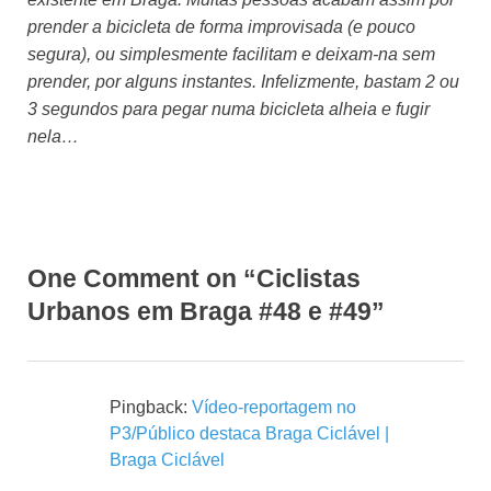
prender a bicicleta de forma improvisada (e pouco
segura), ou simplesmente facilitam e deixam-na sem
prender, por alguns instantes. Infelizmente, bastam 2 ou
3 segundos para pegar numa bicicleta alheia e fugir
nela…
One Comment on “Ciclistas
Urbanos em Braga #48 e #49”
Pingback:
Vídeo-reportagem no
P3/Público destaca Braga Ciclável |
Braga Ciclável