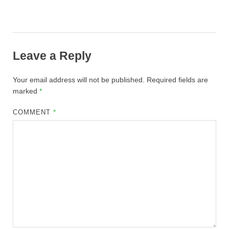
Leave a Reply
Your email address will not be published.
Required fields are
marked
*
COMMENT
*