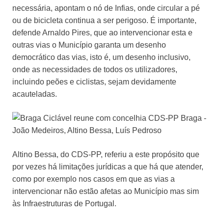
necessária, apontam o nó de Infias, onde circular a pé
ou de bicicleta continua a ser perigoso. É importante,
defende Arnaldo Pires, que ao intervencionar esta e
outras vias o Município garanta um desenho
democrático das vias, isto é, um desenho inclusivo,
onde as necessidades de todos os utilizadores,
incluindo peões e ciclistas, sejam devidamente
acauteladas.
Altino Bessa, do CDS-PP, referiu a este propósito que
por vezes há limitações jurídicas a que há que atender,
como por exemplo nos casos em que as vias a
intervencionar não estão afetas ao Município mas sim
às Infraestruturas de Portugal.