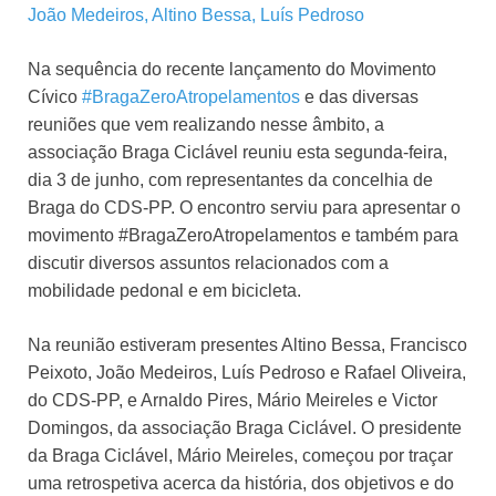
Na sequência do recente lançamento do Movimento
Cívico
#BragaZeroAtropelamentos
e das diversas
reuniões que vem realizando nesse âmbito, a
associação Braga Ciclável reuniu esta segunda-feira,
dia 3 de junho, com representantes da concelhia de
Braga do CDS-PP. O encontro serviu para apresentar o
movimento #BragaZeroAtropelamentos e também para
discutir diversos assuntos relacionados com a
mobilidade pedonal e em bicicleta.
Na reunião estiveram presentes Altino Bessa, Francisco
Peixoto, João Medeiros, Luís Pedroso e Rafael Oliveira,
do CDS-PP, e Arnaldo Pires, Mário Meireles e Victor
Domingos, da associação Braga Ciclável. O presidente
da Braga Ciclável, Mário Meireles, começou por traçar
uma retrospetiva acerca da história, dos objetivos e do