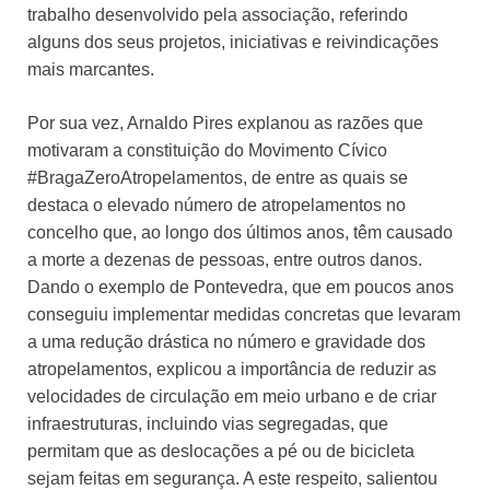
trabalho desenvolvido pela associação, referindo
alguns dos seus projetos, iniciativas e reivindicações
mais marcantes.
Por sua vez, Arnaldo Pires explanou as razões que
motivaram a constituição do Movimento Cívico
#BragaZeroAtropelamentos, de entre as quais se
destaca o elevado número de atropelamentos no
concelho que, ao longo dos últimos anos, têm causado
a morte a dezenas de pessoas, entre outros danos.
Dando o exemplo de Pontevedra, que em poucos anos
conseguiu implementar medidas concretas que levaram
a uma redução drástica no número e gravidade dos
atropelamentos, explicou a importância de reduzir as
velocidades de circulação em meio urbano e de criar
infraestruturas, incluindo vias segregadas, que
permitam que as deslocações a pé ou de bicicleta
sejam feitas em segurança. A este respeito, salientou