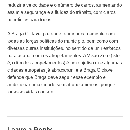
reduzir a velocidade e o número de carros, aumentando
assim a segurança e a fluidez do trânsito, com claros
benefícios para todos.
A Braga Ciclável pretende reunir proximamente com
todas as forças políticas do município, bem como com
diversas outras instituições, no sentido de unir esforços
para acabar com os atropelamentos. A Visão Zero (isto
é, o fim dos atropelamentos) é um objetivo que algumas
cidades europeias já abraçaram, e a Braga Ciclável
defende que Braga deve seguir esse exemplo e
ambicionar uma cidade sem atropelamentos, porque
todas as vidas contam.
Leave a Reply