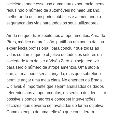
bicicleta e onde esse uso aumentou exponencialmente,
reduzindo o número de automóveis no meio urbano,
melhorando os transportes públicos e aumentando a
segurança das vias para todos os seus utilizadores.
Ainda no que diz respeito aos atropelamentos, Arnaldo
Pires, médico de profissão, partilhou um pouco da sua
experiência profissional, para concluir que todas as
vidas contam e que o objetivo de todos os setores da
sociedade tem de ser a Visão Zero, ou seja, reduzir
para zero o número de atropelamentos. Uma utopia
que, afirma, pode ser alcançada, mas que sobretudo
permite traçar uma meta clara. No entender da Braga
Ciclável, é importante que sejam analisados os dados
referentes aos atropelamentos, no sentido de identificar
possíveis pontos negros e conceber intervenções
eficazes, que deverão ser avaliadas de forma objetiva.
Como exemplo de uma reflexão que consideram