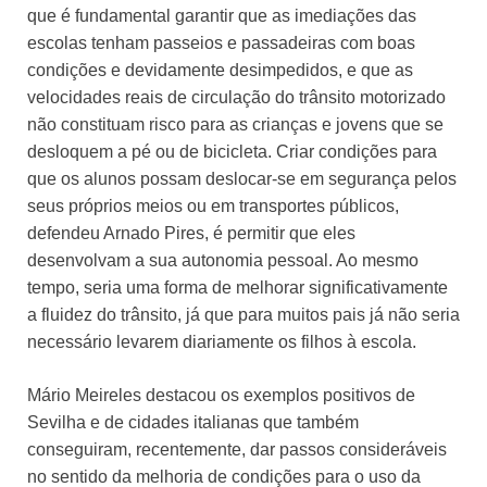
que é fundamental garantir que as imediações das
escolas tenham passeios e passadeiras com boas
condições e devidamente desimpedidos, e que as
velocidades reais de circulação do trânsito motorizado
não constituam risco para as crianças e jovens que se
desloquem a pé ou de bicicleta. Criar condições para
que os alunos possam deslocar-se em segurança pelos
seus próprios meios ou em transportes públicos,
defendeu Arnado Pires, é permitir que eles
desenvolvam a sua autonomia pessoal. Ao mesmo
tempo, seria uma forma de melhorar significativamente
a fluidez do trânsito, já que para muitos pais já não seria
necessário levarem diariamente os filhos à escola.
Mário Meireles destacou os exemplos positivos de
Sevilha e de cidades italianas que também
conseguiram, recentemente, dar passos consideráveis
no sentido da melhoria de condições para o uso da