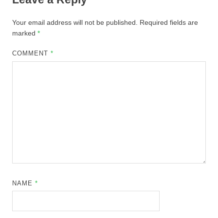
Your email address will not be published.
Required fields are
marked
*
COMMENT
*
NAME
*