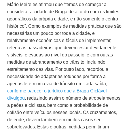
Mário Meireles afirmou que “temos de começar a
considerar a cidade de Braga de acordo com os limites
geográficos da própria cidade, e não somente o centro
histórico”. Como exemplos de medidas práticas que são
necessárias um pouco por toda a cidade, e
relativamente económicas e fáceis de implementar,
referiu as passadeiras, que devem estar devidamente
visíveis, elevadas ao nível do passeio, e com outras
medidas de abrandamento do trânsito, incluindo
estreitamento das vias. Por outro lado, recordou a
necessidade de adaptar as rotundas por forma a
apenas terem uma via de trânsito em cada saída,
conforme parecer o jurídico que a Braga Ciclável
divulgou
, reduzindo assim o número de atropelamentos
a peões e ciclistas, bem como a probabilidade de
colisão entre veículos nesses locais. Os cruzamentos,
defende, devem também em muitos casos ser
sobrelevados. Estas e outras medidas permitiriam