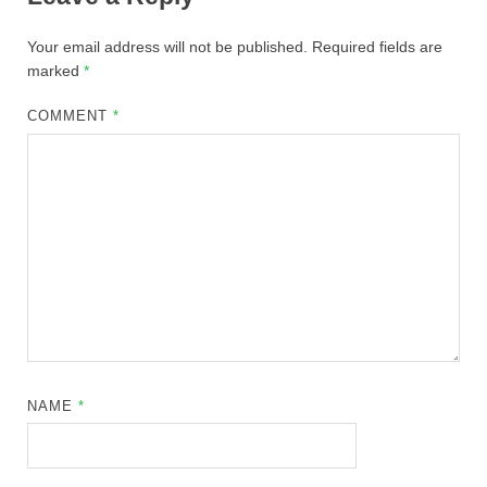
Your email address will not be published.
Required fields are
marked
*
COMMENT
*
NAME
*