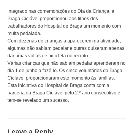
Integrado nas comemorações do Dia da Criança, a
Braga Ciclável proporcionou aos filhos dos
trabalhadores do Hospital de Braga um momento com
muita pedalada.
Com dezenas de crianças a aparecerem na atividade,
algumas não sabiam pedalar e outras quiseram apenas
dar umas voltas de bicicleta no recinto.
Várias crianças que não sabiam pedalar aprenderam no
dia 1 de junho a fazê-lo. Os cinco voluntários da Braga
Ciclável proporcionaram este momento às famílias.
Esta iniciativa do Hospital de Braga conta com a
parceria da Braga Ciclável pelo 2.º ano consecutivo e
tem-se revelado um sucesso.
Leave a Reply