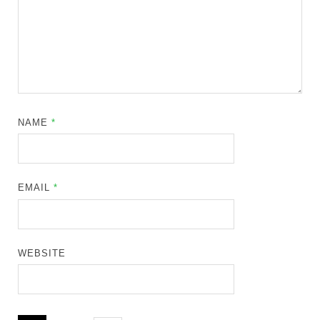
NAME
*
EMAIL
*
WEBSITE