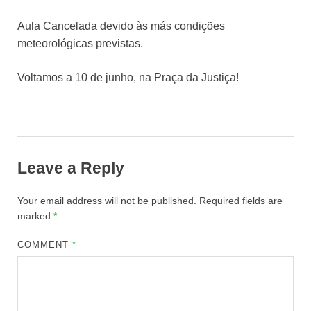
Aula Cancelada devido às más condições
meteorológicas previstas.
Voltamos a 10 de junho, na Praça da Justiça!
Leave a Reply
Your email address will not be published.
Required fields are
marked
*
COMMENT
*