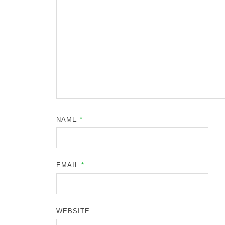
NAME
*
EMAIL
*
WEBSITE