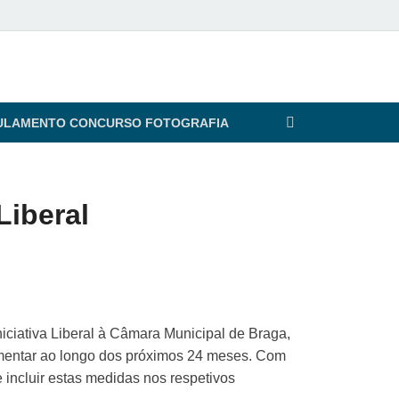
ULAMENTO CONCURSO FOTOGRAFIA
Liberal
iciativa Liberal à Câmara Municipal de Braga,
ementar ao longo dos próximos 24 meses. Com
e incluir estas medidas nos respetivos