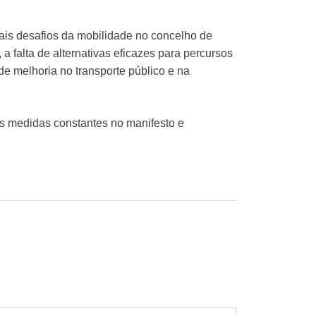
ipais desafios da mobilidade no concelho de
 falta de alternativas eficazes para percursos
de melhoria no transporte público e na
as medidas constantes no manifesto e