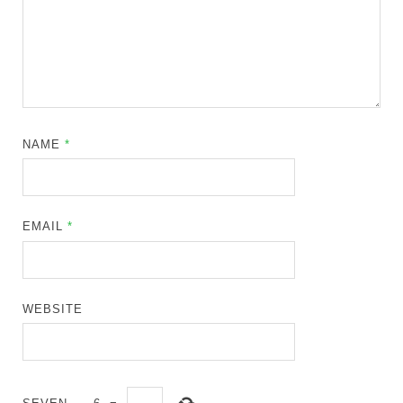
NAME
*
EMAIL
*
WEBSITE