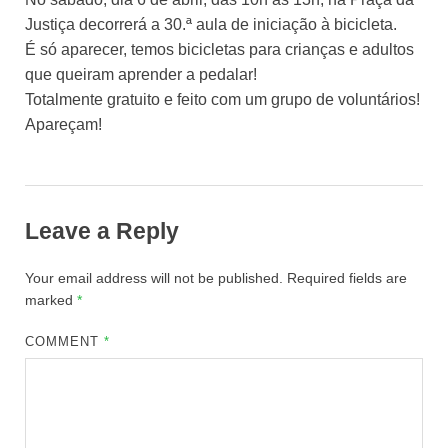
Justiça decorrerá a 30.ª aula de iniciação à bicicleta.
É só aparecer, temos bicicletas para crianças e adultos
que queiram aprender a pedalar!
Totalmente gratuito e feito com um grupo de voluntários!
Apareçam!
Leave a Reply
Your email address will not be published.
Required fields are
marked
*
COMMENT
*