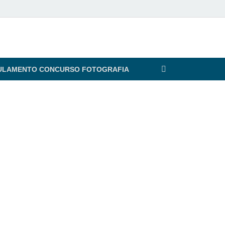
ULAMENTO CONCURSO FOTOGRAFIA