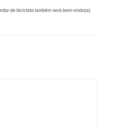
andar de bicicleta também será bem-vindo(a).