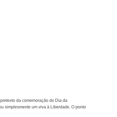
a pretexto da comemoração do Dia da
 ou simplesmente um viva à Liberdade. O ponto