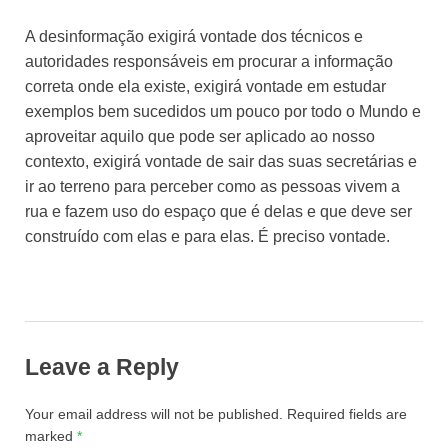
A desinformação exigirá vontade dos técnicos e
autoridades responsáveis em procurar a informação
correta onde ela existe, exigirá vontade em estudar
exemplos bem sucedidos um pouco por todo o Mundo e
aproveitar aquilo que pode ser aplicado ao nosso
contexto, exigirá vontade de sair das suas secretárias e
ir ao terreno para perceber como as pessoas vivem a
rua e fazem uso do espaço que é delas e que deve ser
construído com elas e para elas. É preciso vontade.
Leave a Reply
Your email address will not be published.
Required fields are
marked
*