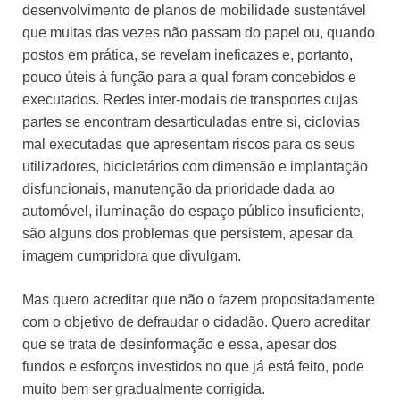
desenvolvimento de planos de mobilidade sustentável
que muitas das vezes não passam do papel ou, quando
postos em prática, se revelam ineficazes e, portanto,
pouco úteis à função para a qual foram concebidos e
executados. Redes inter-modais de transportes cujas
partes se encontram desarticuladas entre si, ciclovias
mal executadas que apresentam riscos para os seus
utilizadores, bicicletários com dimensão e implantação
disfuncionais, manutenção da prioridade dada ao
automóvel, iluminação do espaço público insuficiente,
são alguns dos problemas que persistem, apesar da
imagem cumpridora que divulgam.
Mas quero acreditar que não o fazem propositadamente
com o objetivo de defraudar o cidadão. Quero acreditar
que se trata de desinformação e essa, apesar dos
fundos e esforços investidos no que já está feito, pode
muito bem ser gradualmente corrigida.