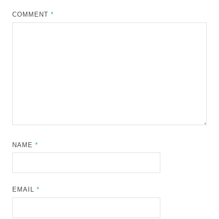
COMMENT
*
NAME
*
EMAIL
*