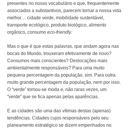
presentes no nosso vocabulário e que, frequentemente
associados a substantivos, parecem tornar a nossa vida
melhor… cidade verde, mobilidade sustentável,
transporte ecológico, produto biológico, alimento
orgânico, consumo
eco-friendly
.
Mas o que é que estas palavras, que andam agora nas
bocas do Mundo, trouxeram efetivamente de novo?
Consumos mais conscientes? Deslocações mais
ambientalmente responsáveis? Para uma muito
pequena percentagem da população, sim. Para outra
muito grande percentagem da população, nem por isso.
O “verde” tornou-se moda e, não raras vezes, um
“verde” que se fica apenas pelas aparências.
E as cidades são uma das vítimas destas (apenas)
tendências. Cidades cujos responsáveis pelo seu
planeamento estratégico se dizem empenhados no