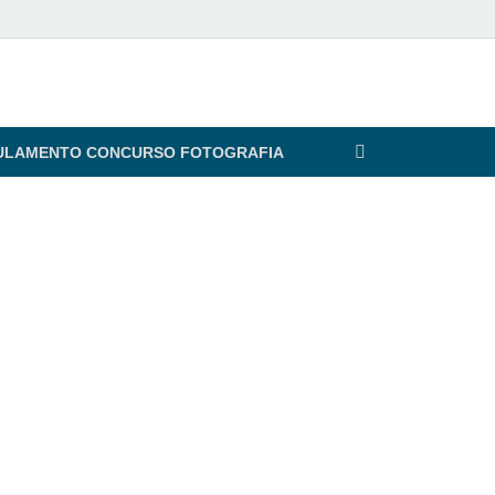
ULAMENTO CONCURSO FOTOGRAFIA