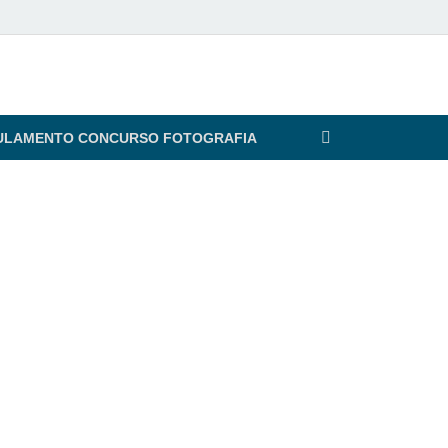
ULAMENTO CONCURSO FOTOGRAFIA